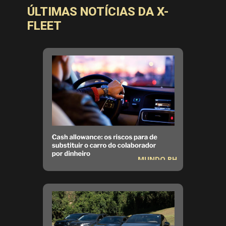
ÚLTIMAS NOTÍCIAS DA X-
FLEET
MUNDO RH