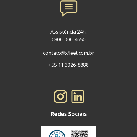
Assistência 24h:
0800-000-4650
contato@xfleet.com.br
+55 11 3026-8888
Redes Sociais