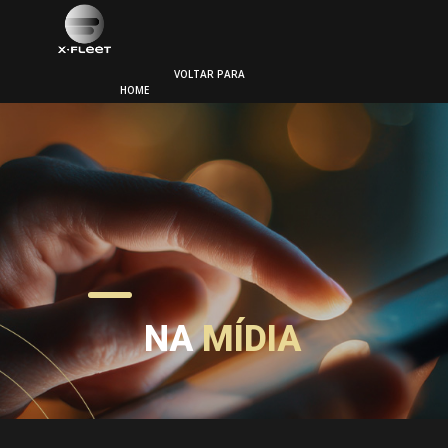
VOLTAR PARA
HOME
NA
MÍDIA